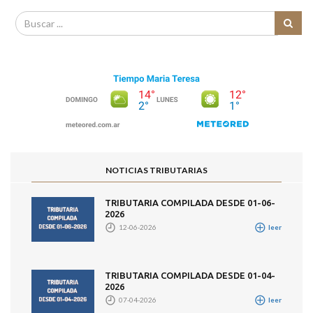
NOTICIAS TRIBUTARIAS
TRIBUTARIA COMPILADA DESDE 01-06-
2026
12-06-2026
leer
TRIBUTARIA COMPILADA DESDE 01-04-
2026
07-04-2026
leer