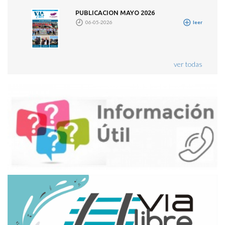
PUBLICACION MAYO 2026
06-05-2026
leer
ver todas