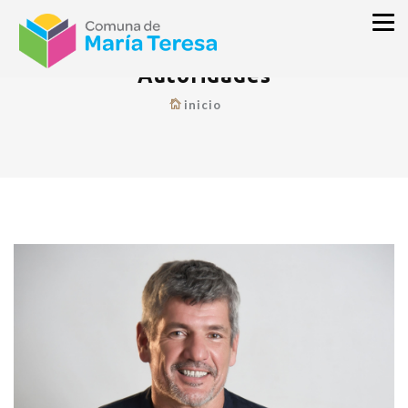
Autoridades
inicio