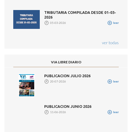
TRIBUTARIA COMPILADA DESDE 01-03-
2026
05-03-2026
leer
ver todas
VIA LIBRE DIARIO
PUBLICACION JULIO 2026
20-07-2026
leer
PUBLICACION JUNIO 2026
11-06-2026
leer