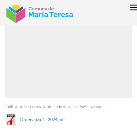
inicio
Publicado,
miércoles, 31 de diciembre de 1969
--
vistas
Ordenanza 1 - 2024.pdf