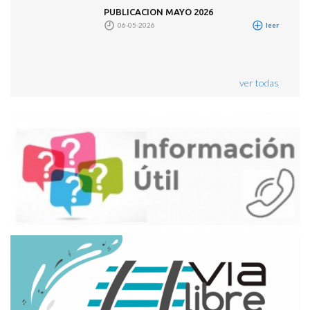
PUBLICACION MAYO 2026
06-05-2026
leer
ver todas