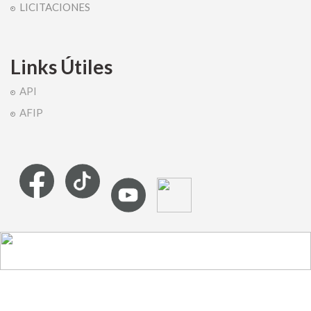
LICITACIONES
Links Útiles
API
AFIP