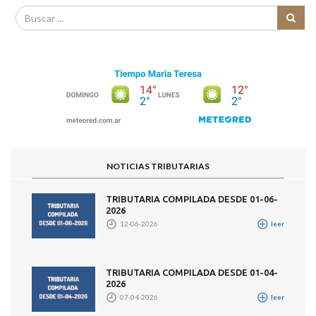
NOTICIAS TRIBUTARIAS
TRIBUTARIA COMPILADA DESDE 01-06-
2026
12-06-2026
leer
TRIBUTARIA COMPILADA DESDE 01-04-
2026
07-04-2026
leer