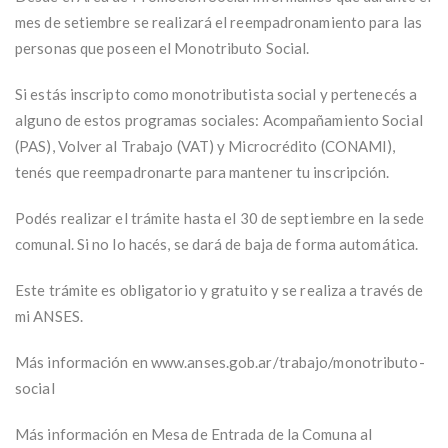
mes de setiembre se realizará el reempadronamiento para las
personas que poseen el Monotributo Social.
Si estás inscripto como monotributista social y pertenecés a
alguno de estos programas sociales: Acompañamiento Social
(PAS), Volver al Trabajo (VAT) y Microcrédito (CONAMI),
tenés que reempadronarte para mantener tu inscripción.
Podés realizar el trámite hasta el 30 de septiembre en la sede
comunal. Si no lo hacés, se dará de baja de forma automática.
Este trámite es obligatorio y gratuito y se realiza a través de
mi ANSES.
Más información en www.anses.gob.ar/trabajo/monotributo-
social
Más información en Mesa de Entrada de la Comuna al