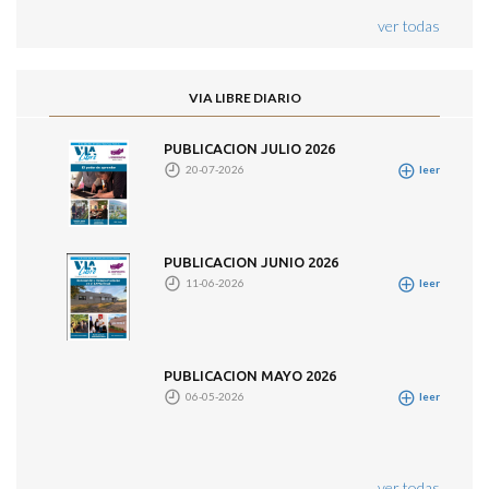
ver todas
VIA LIBRE DIARIO
PUBLICACION JULIO 2026
20-07-2026
leer
PUBLICACION JUNIO 2026
11-06-2026
leer
PUBLICACION MAYO 2026
06-05-2026
leer
ver todas