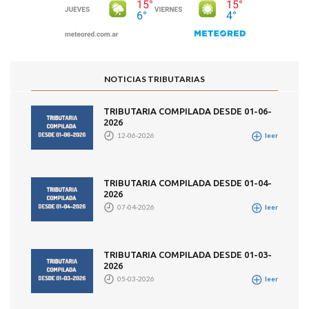
NOTICIAS TRIBUTARIAS
TRIBUTARIA COMPILADA DESDE 01-06-
2026
12-06-2026
leer
TRIBUTARIA COMPILADA DESDE 01-04-
2026
07-04-2026
leer
TRIBUTARIA COMPILADA DESDE 01-03-
2026
05-03-2026
leer