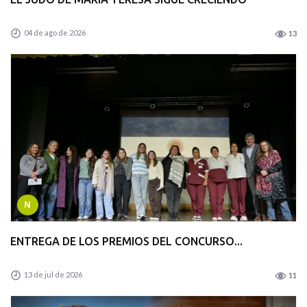
04 de ago de 2026
13
N
ENTREGA DE LOS PREMIOS DEL CONCURSO...
13 de jul de 2026
11