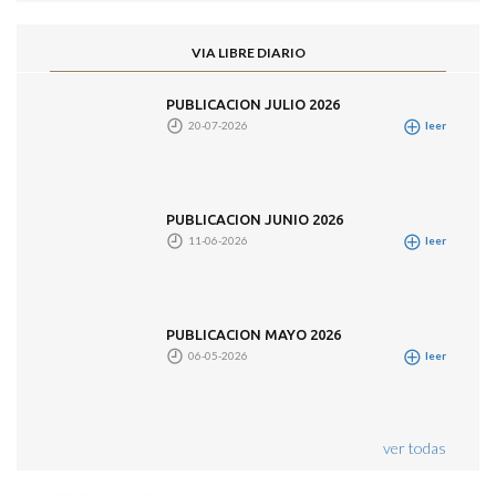
VIA LIBRE DIARIO
PUBLICACION JULIO 2026
20-07-2026
leer
PUBLICACION JUNIO 2026
11-06-2026
leer
PUBLICACION MAYO 2026
06-05-2026
leer
ver todas