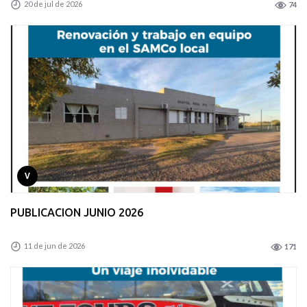
20 de jul de 2026
74
V
PUBLICACION JUNIO 2026
11 de jun de 2026
171