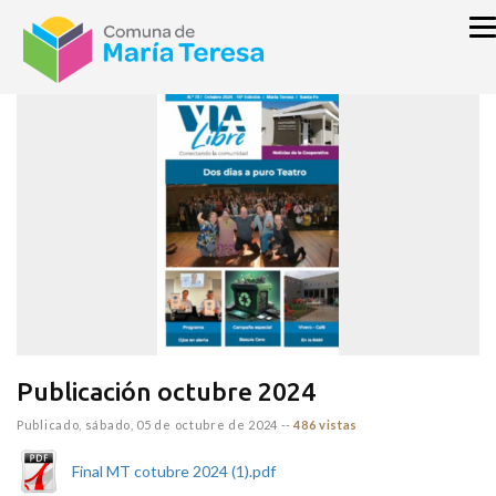
inicio
VIA LIBRE DIARIO
Publicación octubre 2024
Publicado,
sábado, 05 de octubre de 2024
--
486 vistas
Final MT cotubre 2024 (1).pdf