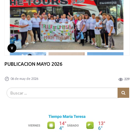
V
PUBLICACION MAYO 2026
06 de may de 2026
229