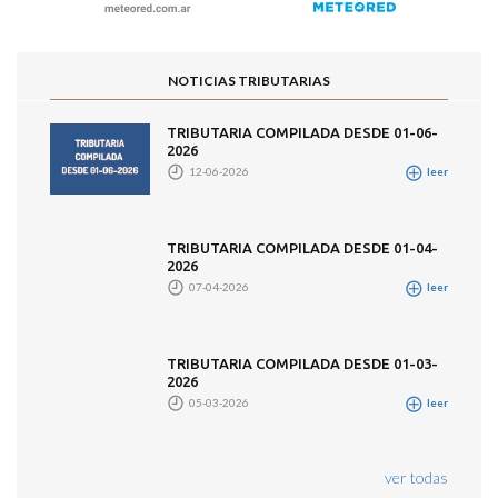
NOTICIAS TRIBUTARIAS
TRIBUTARIA COMPILADA DESDE 01-06-
2026
12-06-2026
leer
TRIBUTARIA COMPILADA DESDE 01-04-
2026
07-04-2026
leer
TRIBUTARIA COMPILADA DESDE 01-03-
2026
05-03-2026
leer
ver todas