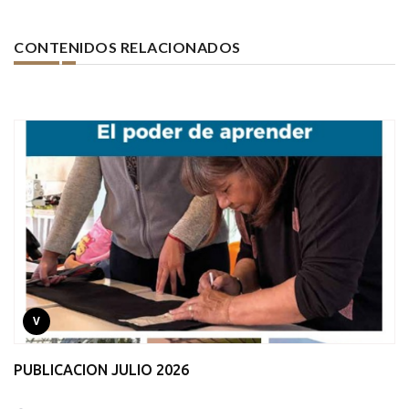
CONTENIDOS RELACIONADOS
V
PUBLICACION JULIO 2026