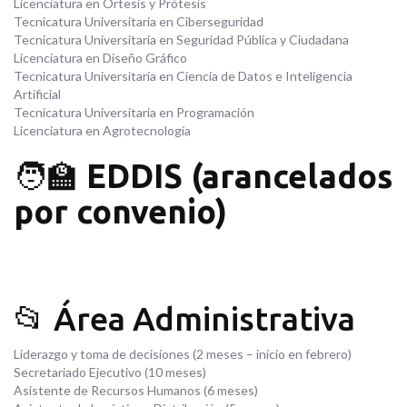
Licenciatura en Ortesis y Prótesis
Tecnicatura Universitaria en Ciberseguridad
Tecnicatura Universitaria en Seguridad Pública y Ciudadana
Licenciatura en Diseño Gráfico
Tecnicatura Universitaria en Ciencia de Datos e Inteligencia
Artificial
Tecnicatura Universitaria en Programación
Licenciatura en Agrotecnología
🧑‍🏫
EDDIS (arancelados
por convenio)
📂 Área Administrativa
Liderazgo y toma de decisiones (2 meses – inicio en febrero)
Secretariado Ejecutivo (10 meses)
Asistente de Recursos Humanos (6 meses)