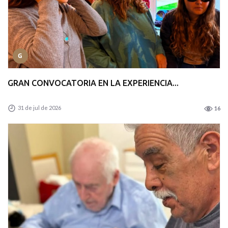
G
GRAN CONVOCATORIA EN LA EXPERIENCIA...
31 de jul de 2026
16