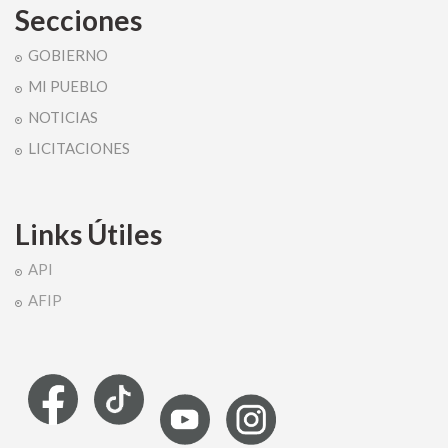
Secciones
GOBIERNO
MI PUEBLO
NOTICIAS
LICITACIONES
Links Útiles
API
AFIP