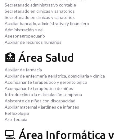
Secretariado administrativo contable
Secretariado en clínicas y sanatorios
Secretariado en clínicas y sanatorios
Auxiliar bancario, administrativo y financiero
Administración rural
Asesor agropecuario
Auxiliar de recursos humanos
🏥 Área Salud
Auxiliar de farmacia
Auxiliar de enfermería geriátrica, domiciliaria y clínica
Acompañante terapéutico y gerontológico
Acompañante terapéutico de niños
Introducción a la estimulación temprana
Asistente de niños con discapacidad
Auxiliar maternal y jardines de infantes
Reflexología
Arteterapia
💻 Área Informática y