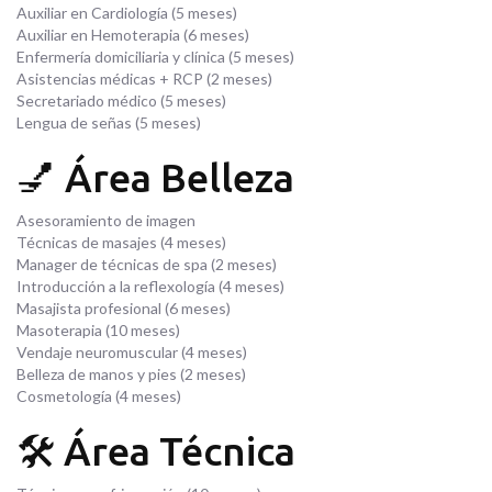
Auxiliar en Cardiología (5 meses)
Auxiliar en Hemoterapia (6 meses)
Enfermería domiciliaria y clínica (5 meses)
Asistencias médicas + RCP (2 meses)
Secretariado médico (5 meses)
Lengua de señas (5 meses)
💅 Área Belleza
Asesoramiento de imagen
Técnicas de masajes (4 meses)
Manager de técnicas de spa (2 meses)
Introducción a la reflexología (4 meses)
Masajista profesional (6 meses)
Masoterapia (10 meses)
Vendaje neuromuscular (4 meses)
Belleza de manos y pies (2 meses)
Cosmetología (4 meses)
🛠️ Área Técnica