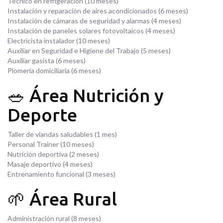
Técnico en refrigeración (10 meses)
Instalación y reparación de aires acondicionados (6 meses)
Instalación de cámaras de seguridad y alarmas (4 meses)
Instalación de paneles solares fotovoltaicos (4 meses)
Electricista instalador (10 meses)
Auxiliar en Seguridad e Higiene del Trabajo (5 meses)
Auxiliar gasista (6 meses)
Plomería domiciliaria (6 meses)
🥗 Área Nutrición y
Deporte
Taller de viandas saludables (1 mes)
Personal Trainer (10 meses)
Nutrición deportiva (2 meses)
Masaje deportivo (4 meses)
Entrenamiento funcional (3 meses)
🌱 Área Rural
Administración rural (8 meses)