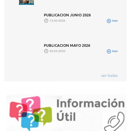
PUBLICACION JUNIO 2026
11-06-2026
leer
PUBLICACION MAYO 2026
06-05-2026
leer
ver todas