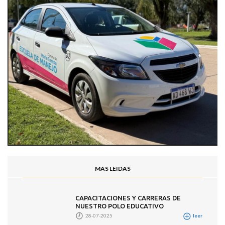
MAS LEIDAS
CAPACITACIONES Y CARRERAS DE
NUESTRO POLO EDUCATIVO
28-07-2025
leer