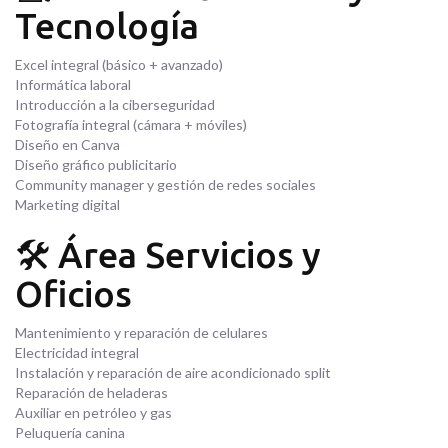
Tecnología
Excel integral (básico + avanzado)
Informática laboral
Introducción a la ciberseguridad
Fotografía integral (cámara + móviles)
Diseño en Canva
Diseño gráfico publicitario
Community manager y gestión de redes sociales
Marketing digital
🛠️ Área Servicios y
Oficios
Mantenimiento y reparación de celulares
Electricidad integral
Instalación y reparación de aire acondicionado split
Reparación de heladeras
Auxiliar en petróleo y gas
Peluquería canina