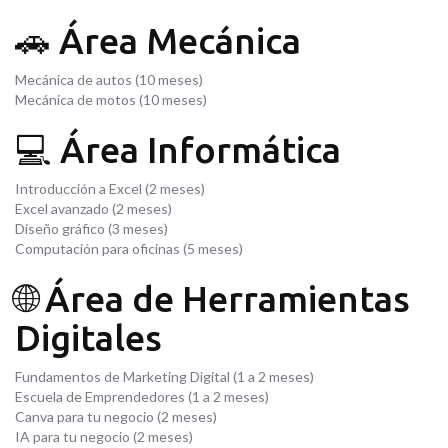
🚗 Área Mecánica
Mecánica de autos (10 meses)
Mecánica de motos (10 meses)
💻 Área Informática
Introducción a Excel (2 meses)
Excel avanzado (2 meses)
Diseño gráfico (3 meses)
Computación para oficinas (5 meses)
🌐 Área de Herramientas
Digitales
Fundamentos de Marketing Digital (1 a 2 meses)
Escuela de Emprendedores (1 a 2 meses)
Canva para tu negocio (2 meses)
IA para tu negocio (2 meses)