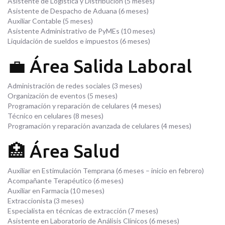
Asistente de Logística y Distribución (5 meses)
Asistente de Despacho de Aduana (6 meses)
Auxiliar Contable (5 meses)
Asistente Administrativo de PyMEs (10 meses)
Liquidación de sueldos e impuestos (6 meses)
💼 Área Salida Laboral
Administración de redes sociales (3 meses)
Organización de eventos (5 meses)
Programación y reparación de celulares (4 meses)
Técnico en celulares (8 meses)
Programación y reparación avanzada de celulares (4 meses)
🏥 Área Salud
Auxiliar en Estimulación Temprana (6 meses – inicio en febrero)
Acompañante Terapéutico (6 meses)
Auxiliar en Farmacia (10 meses)
Extraccionista (3 meses)
Especialista en técnicas de extracción (7 meses)
Asistente en Laboratorio de Análisis Clínicos (6 meses)