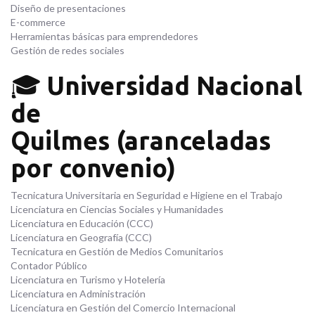
Diseño de presentaciones
E-commerce
Herramientas básicas para emprendedores
Gestión de redes sociales
🎓
Universidad Nacional
de
Quilmes
(aranceladas
por convenio)
Tecnicatura Universitaria en Seguridad e Higiene en el Trabajo
Licenciatura en Ciencias Sociales y Humanidades
Licenciatura en Educación (CCC)
Licenciatura en Geografía (CCC)
Tecnicatura en Gestión de Medios Comunitarios
Contador Público
Licenciatura en Turismo y Hotelería
Licenciatura en Administración
Licenciatura en Gestión del Comercio Internacional