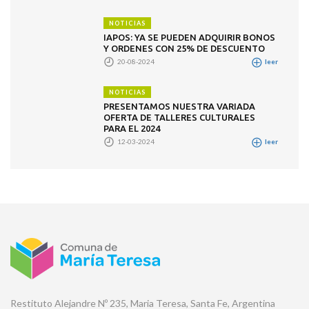
NOTICIAS
IAPOS: YA SE PUEDEN ADQUIRIR BONOS
Y ORDENES CON 25% DE DESCUENTO
20-08-2024
leer
NOTICIAS
PRESENTAMOS NUESTRA VARIADA
OFERTA DE TALLERES CULTURALES
PARA EL 2024
12-03-2024
leer
Restituto Alejandre Nº 235, Maria Teresa, Santa Fe, Argentina