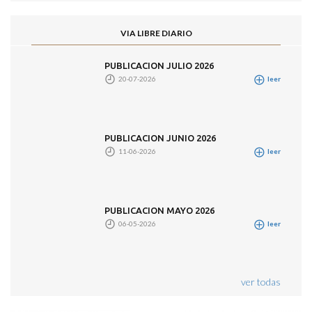
VIA LIBRE DIARIO
PUBLICACION JULIO 2026
20-07-2026
leer
PUBLICACION JUNIO 2026
11-06-2026
leer
PUBLICACION MAYO 2026
06-05-2026
leer
ver todas