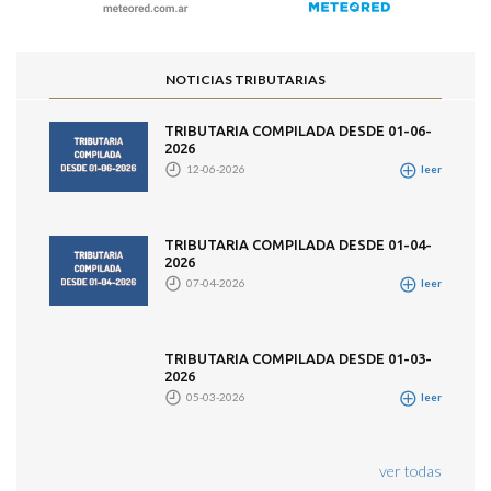
NOTICIAS TRIBUTARIAS
TRIBUTARIA COMPILADA DESDE 01-06-
2026
12-06-2026
leer
TRIBUTARIA COMPILADA DESDE 01-04-
2026
07-04-2026
leer
TRIBUTARIA COMPILADA DESDE 01-03-
2026
05-03-2026
leer
ver todas