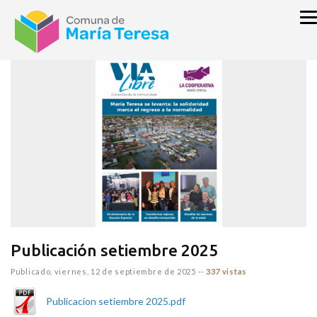
inicio
VIA LIBRE DIARIO
Publicación setiembre 2025
Publicado,
viernes, 12 de septiembre de 2025
--
337 vistas
Publicacion setiembre 2025.pdf