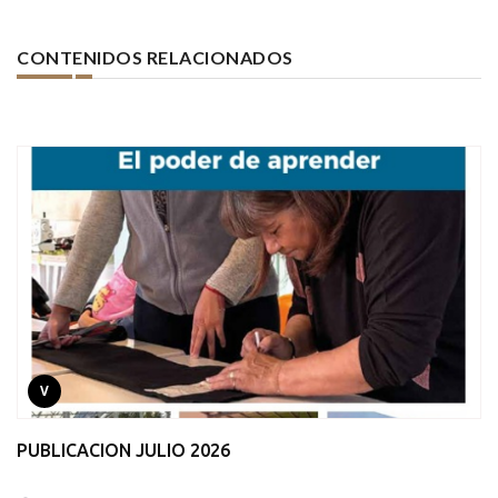
CONTENIDOS RELACIONADOS
V
PUBLICACION JULIO 2026