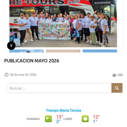
V
PUBLICACION MAYO 2026
06 de may de 2026
232