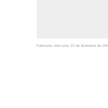
Publicado,
miércoles, 31 de diciembre de 19