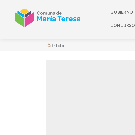
GOBIERNO
CONCURSO 
inicio