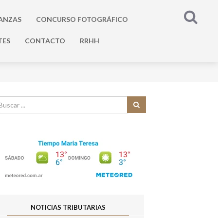
ANZAS
CONCURSO FOTOGRÁFICO
TES
CONTACTO
RRHH
NOTICIAS TRIBUTARIAS