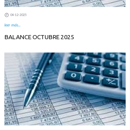
04-12-2025
leer más...
BALANCE OCTUBRE 2025