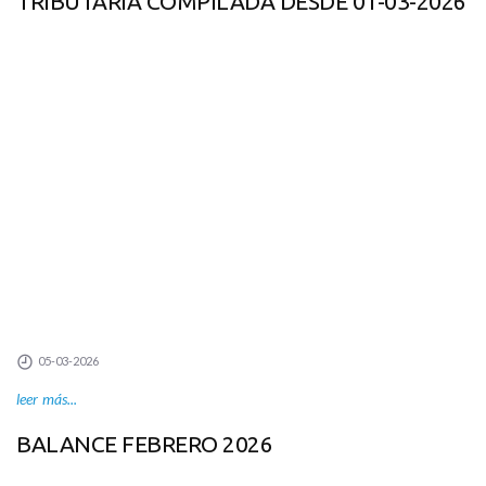
TRIBUTARIA COMPILADA DESDE 01-03-2026
05-03-2026
leer más...
BALANCE FEBRERO 2026