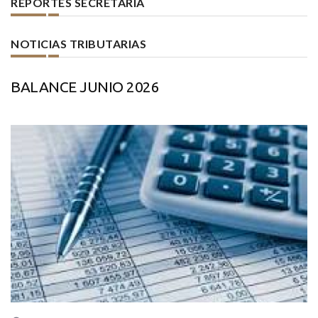
REPORTES SECRETARIA
NOTICIAS TRIBUTARIAS
BALANCE JUNIO 2026