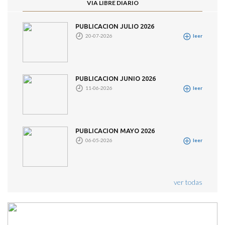
VIA LIBRE DIARIO
PUBLICACION JULIO 2026
20-07-2026
leer
PUBLICACION JUNIO 2026
11-06-2026
leer
PUBLICACION MAYO 2026
06-05-2026
leer
ver todas