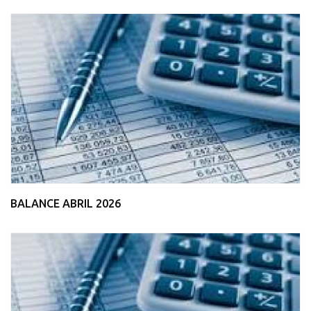
BALANCE ABRIL 2026