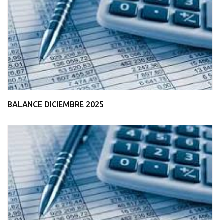
BALANCE DICIEMBRE 2025