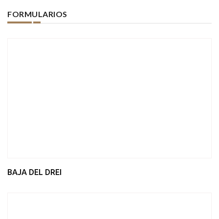
FORMULARIOS
BAJA DEL DREI