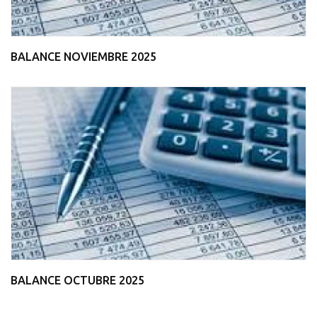
BALANCE NOVIEMBRE 2025
BALANCE OCTUBRE 2025