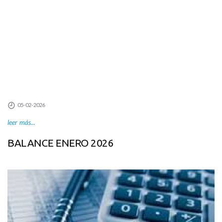
05-02-2026
leer más...
BALANCE ENERO 2026