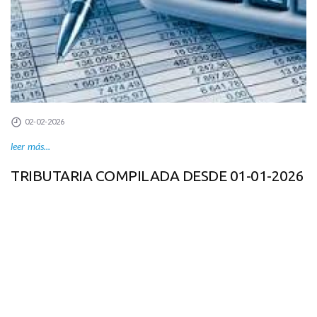
02-02-2026
leer más...
TRIBUTARIA COMPILADA DESDE 01-01-2026