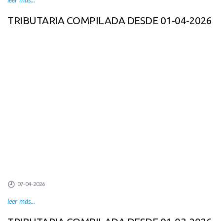
TRIBUTARIA COMPILADA DESDE 01-04-2026
07-04-2026
leer más...