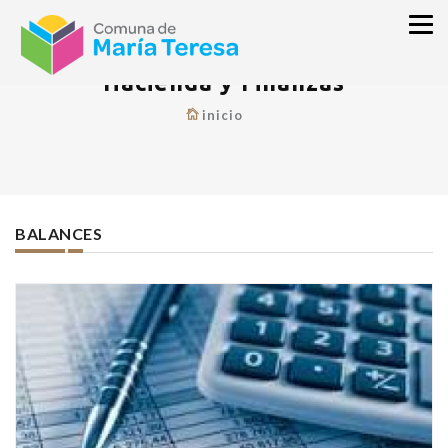
Hacienda y Finanzas
inicio
BALANCES