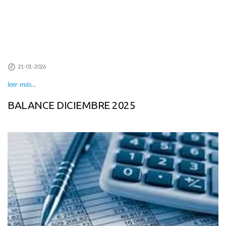
21-01-2026
leer más...
BALANCE DICIEMBRE 2025