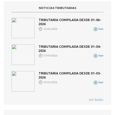
NOTICIAS TRIBUTARIAS
TRIBUTARIA COMPILADA DESDE 01-06-
2026
12-06-2026
leer
TRIBUTARIA COMPILADA DESDE 01-04-
2026
07-04-2026
leer
TRIBUTARIA COMPILADA DESDE 01-03-
2026
05-03-2026
leer
ver todas