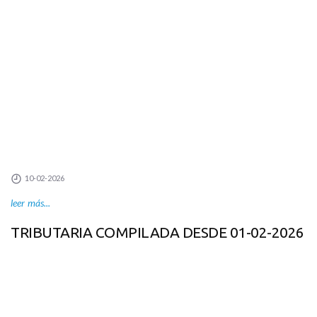
10-02-2026
leer más...
TRIBUTARIA COMPILADA DESDE 01-02-2026