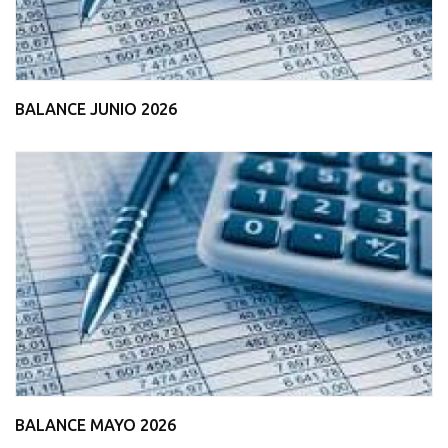
BALANCE JUNIO 2026
BALANCE MAYO 2026