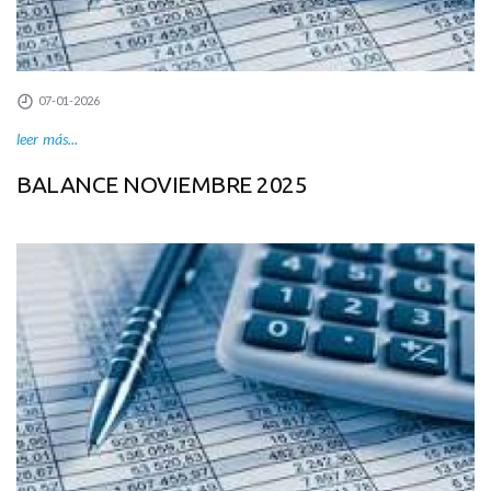
07-01-2026
leer más...
BALANCE NOVIEMBRE 2025