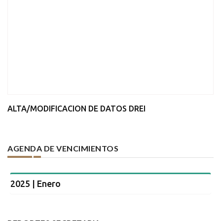
ALTA/MODIFICACION DE DATOS DREI
AGENDA DE VENCIMIENTOS
2025 | Enero