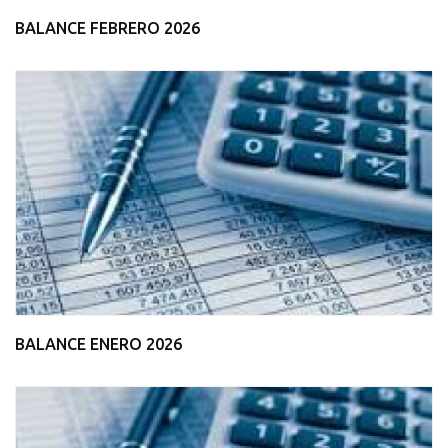
BALANCE FEBRERO 2026
BALANCE ENERO 2026