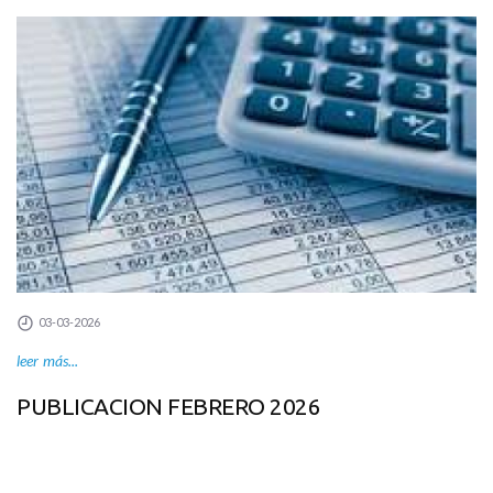
03-03-2026
leer más...
PUBLICACION FEBRERO 2026