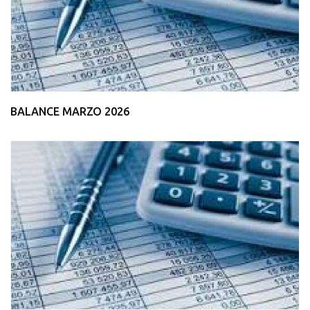
BALANCE MARZO 2026