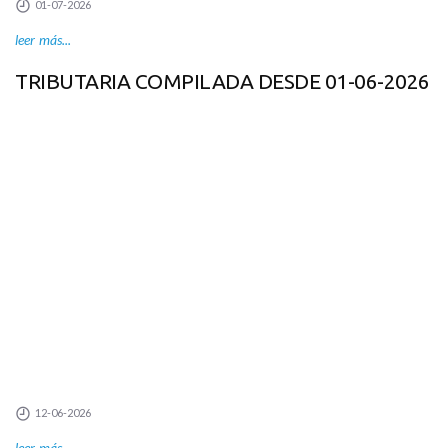
01-07-2026
leer más...
TRIBUTARIA COMPILADA DESDE 01-06-2026
12-06-2026
leer más...