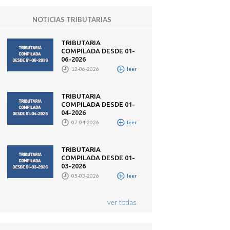
NOTICIAS TRIBUTARIAS
TRIBUTARIA
COMPILADA DESDE 01-
06-2026
12-06-2026
leer
TRIBUTARIA
COMPILADA DESDE 01-
04-2026
07-04-2026
leer
TRIBUTARIA
COMPILADA DESDE 01-
03-2026
05-03-2026
leer
ver todas