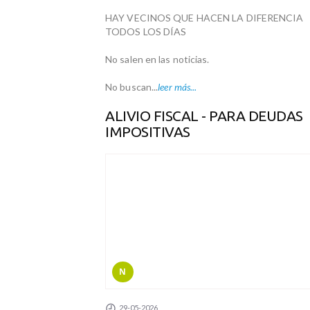
HAY VECINOS QUE HACEN LA DIFERENCIA
TODOS LOS DÍAS
No salen en las noticias.
No buscan...
leer más...
ALIVIO FISCAL - PARA DEUDAS
IMPOSITIVAS
N
29-05-2026