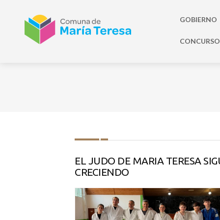
GOBIERNO
CONCURSO 
EL JUDO DE MARIA TERESA SIG
CRECIENDO