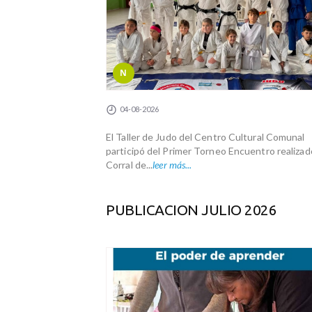
N
04-08-2026
El Taller de Judo del Centro Cultural Comunal
participó del Primer Torneo Encuentro realizad
Corral de...
leer más...
PUBLICACION JULIO 2026