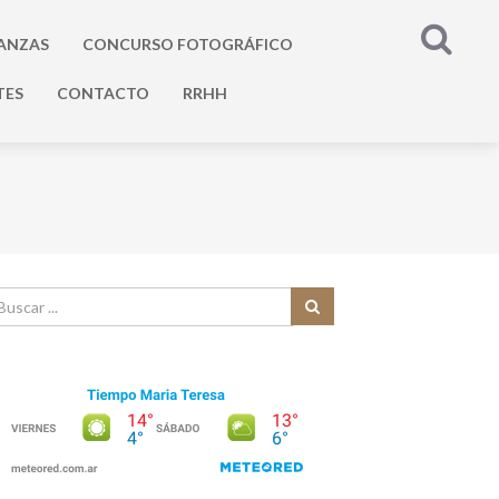
ANZAS
CONCURSO FOTOGRÁFICO
TES
CONTACTO
RRHH