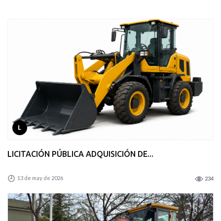
L
LICITACIÓN PÚBLICA ADQUISICIÓN DE...
13 de may de 2026
234