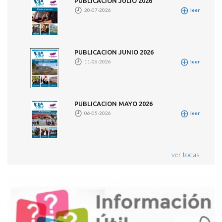
PUBLICACION JULIO 2026
20-07-2026
leer
PUBLICACION JUNIO 2026
11-06-2026
leer
PUBLICACION MAYO 2026
06-05-2026
leer
ver todas