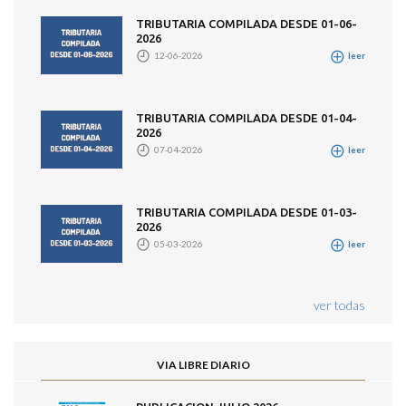
TRIBUTARIA COMPILADA DESDE 01-06-
2026
12-06-2026
leer
TRIBUTARIA COMPILADA DESDE 01-04-
2026
07-04-2026
leer
TRIBUTARIA COMPILADA DESDE 01-03-
2026
05-03-2026
leer
ver todas
VIA LIBRE DIARIO