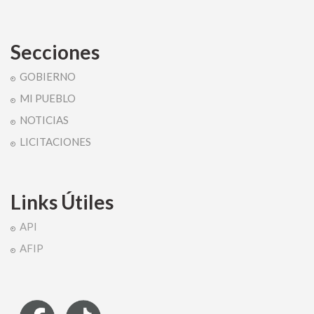
Secciones
GOBIERNO
MI PUEBLO
NOTICIAS
LICITACIONES
Links Útiles
API
AFIP