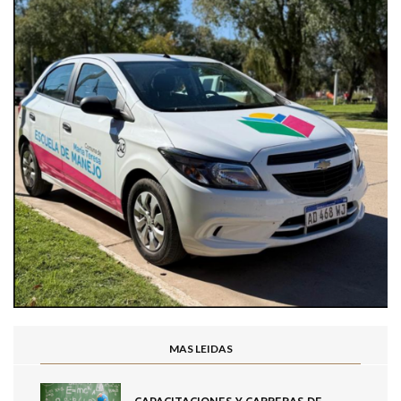
MAS LEIDAS