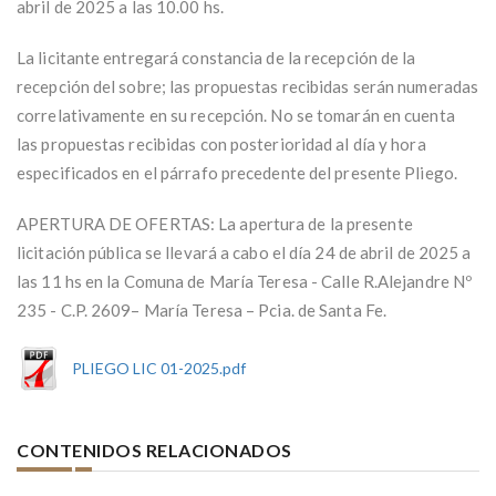
abril de 2025 a las 10.00 hs.
La licitante entregará constancia de la recepción de la
recepción del sobre; las propuestas recibidas serán numeradas
correlativamente en su recepción. No se tomarán en cuenta
las propuestas recibidas con posterioridad al día y hora
especificados en el párrafo precedente del presente Pliego.
APERTURA DE OFERTAS: La apertura de la presente
licitación pública se llevará a cabo el día 24 de abril de 2025 a
las 11 hs en la Comuna de María Teresa - Calle R.Alejandre Nº
235 - C.P. 2609– María Teresa – Pcia. de Santa Fe.
PLIEGO LIC 01-2025.pdf
CONTENIDOS RELACIONADOS