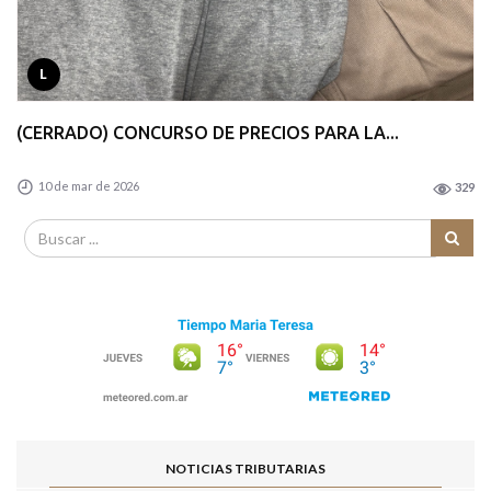
L
(CERRADO) CONCURSO DE PRECIOS PARA LA...
10 de mar de 2026
329
NOTICIAS TRIBUTARIAS