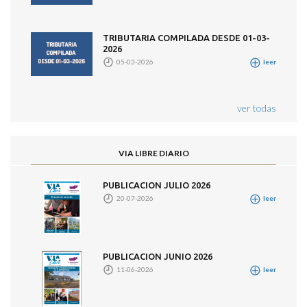
TRIBUTARIA COMPILADA DESDE 01-03-
2026
05-03-2026
leer
ver todas
VIA LIBRE DIARIO
PUBLICACION JULIO 2026
20-07-2026
leer
PUBLICACION JUNIO 2026
11-06-2026
leer