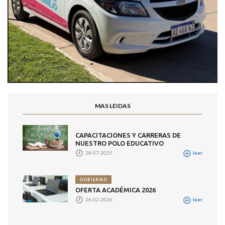
MAS LEIDAS
CAPACITACIONES Y CARRERAS DE
NUESTRO POLO EDUCATIVO
28-07-2025
leer
GOBIERNO
OFERTA ACADÉMICA 2026
26-02-2026
leer