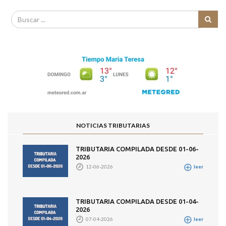
NOTICIAS TRIBUTARIAS
TRIBUTARIA COMPILADA DESDE 01-06-
2026
12-06-2026
leer
TRIBUTARIA COMPILADA DESDE 01-04-
2026
07-04-2026
leer