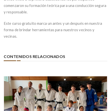
comenzaron su formación teórica para una conducción segura
y responsable.
Este curso gratuito marca un antes y un después en nuestra
forma de brindar herramientas para nuestros vecinos y
vecinas.
CONTENIDOS RELACIONADOS