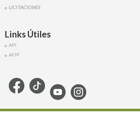
LICITACIONES
Links Útiles
API
AFIP