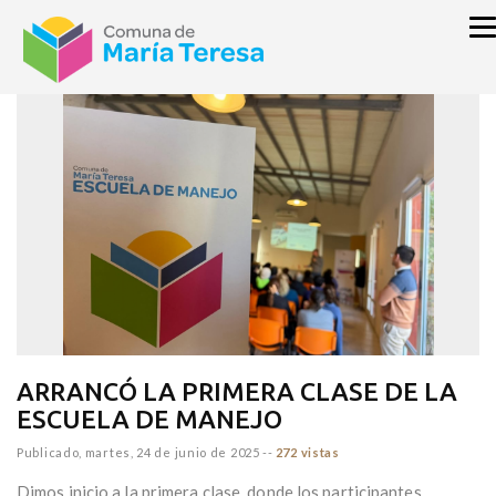
inicio
NOTICIAS
ARRANCÓ LA PRIMERA CLASE DE LA
ESCUELA DE MANEJO
Publicado,
martes, 24 de junio de 2025
--
272 vistas
Dimos inicio a la primera clase, donde los participantes