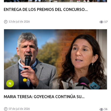
ENTREGA DE LOS PREMIOS DEL CONCURSO...
13 de jul de 2026
17
N
MARIA TERESA: GOYECHEA CONTINÚA SU...
07 de jul de 2026
16