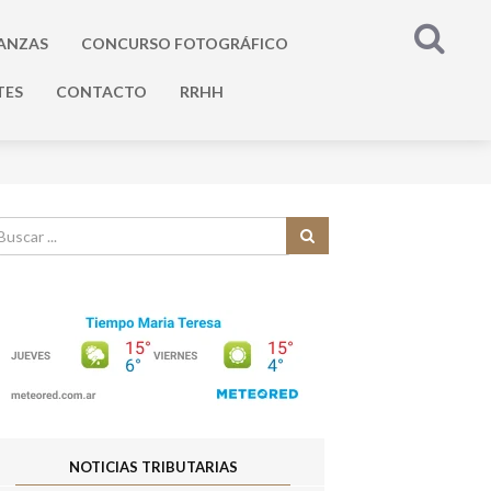
ANZAS
CONCURSO FOTOGRÁFICO
TES
CONTACTO
RRHH
NOTICIAS TRIBUTARIAS