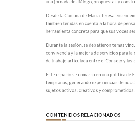
una jornada de diálogo, propuestas y constr
Desde la Comuna de María Teresa entendemos
también tenidas en cuenta a la hora de pensa
herramienta concreta para que sus voces se
Durante la sesión, se debatieron temas vincul
convivencia y la mejora de servicios para la
de trabajo articulada entre el Consejo y las 
Este espacio se enmarca en una política de 
tempranas, generando experiencias democrát
sujetos activos, creativos y comprometidos.
CONTENIDOS RELACIONADOS