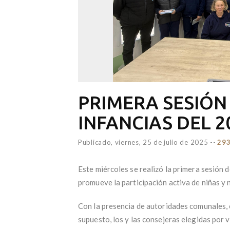
PRIMERA SESIÓN
INFANCIAS DEL 2
Publicado,
viernes, 25 de julio de 2025
--
293
Este miércoles se realizó la primera sesión d
promueve la participación activa de niñas y 
Con la presencia de autoridades comunales, 
supuesto, los y las consejeras elegidas por 