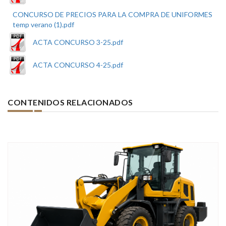
CONCURSO DE PRECIOS PARA LA COMPRA DE UNIFORMES
temp verano (1).pdf
ACTA CONCURSO 3-25.pdf
ACTA CONCURSO 4-25.pdf
CONTENIDOS RELACIONADOS