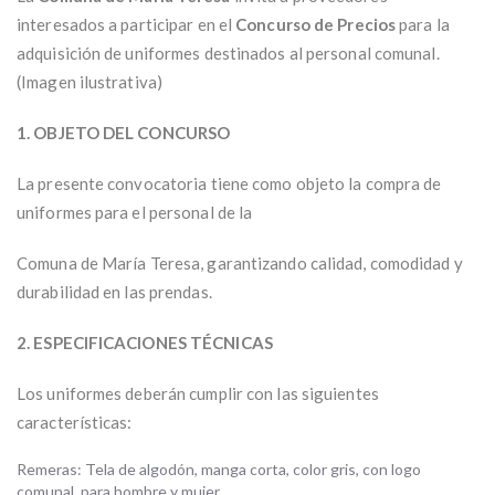
interesados a participar en el
Concurso de Precios
para la
adquisición de uniformes destinados al personal comunal.
(Imagen ilustrativa)
1. OBJETO DEL CONCURSO
La presente convocatoria tiene como objeto la compra de
uniformes para el personal de la
Comuna de María Teresa, garantizando calidad, comodidad y
durabilidad en las prendas.
2. ESPECIFICACIONES TÉCNICAS
Los uniformes deberán cumplir con las siguientes
características:
Remeras: Tela de algodón, manga corta, color gris, con logo
comunal, para hombre y mujer.