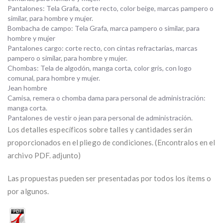
Pantalones: Tela Grafa, corte recto, color beige, marcas pampero o
similar, para hombre y mujer.
Bombacha de campo: Tela Grafa, marca pampero o similar, para
hombre y mujer
Pantalones cargo: corte recto, con cintas refractarias, marcas
pampero o similar, para hombre y mujer.
Chombas: Tela de algodón, manga corta, color gris, con logo
comunal, para hombre y mujer.
Jean hombre
Camisa, remera o chomba dama para personal de administración:
manga corta.
Pantalones de vestir o jean para personal de administración.
Los detalles específicos sobre talles y cantidades serán
proporcionados en el pliego de condiciones. (Encontralos en el
archivo PDF. adjunto)
Las propuestas pueden ser presentadas por todos los ítems o
por algunos.