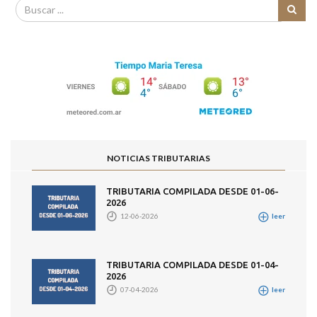
NOTICIAS TRIBUTARIAS
TRIBUTARIA COMPILADA DESDE 01-06-
2026
12-06-2026
leer
TRIBUTARIA COMPILADA DESDE 01-04-
2026
07-04-2026
leer