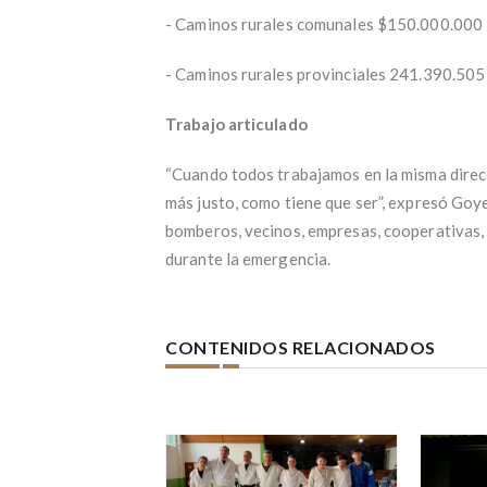
- Caminos rurales comunales $150.000.000
- Caminos rurales provinciales 241.390.505
Trabajo articulado
“Cuando todos trabajamos en la misma direcc
más justo, como tiene que ser”, expresó Goy
bomberos, vecinos, empresas, cooperativas, 
durante la emergencia.
CONTENIDOS RELACIONADOS