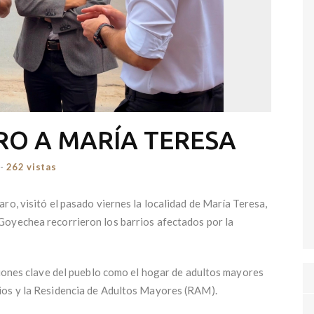
ARO A MARÍA TERESA
-
262 vistas
ro, visitó el pasado viernes la localidad de María Teresa,
Goyechea recorrieron los barrios afectados por la
ciones clave del pueblo como el hogar de adultos mayores
ios y la Residencia de Adultos Mayores (RAM).