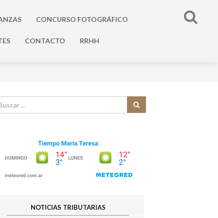
ANZAS
CONCURSO FOTOGRÁFICO
TES
CONTACTO
RRHH
NOTICIAS TRIBUTARIAS