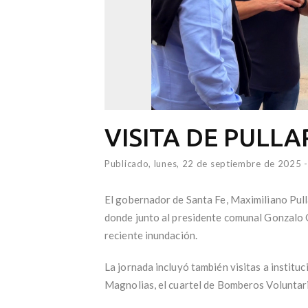
VISITA DE PULL
Publicado,
lunes, 22 de septiembre de 2025
-
El gobernador de Santa Fe, Maximiliano Pulla
donde junto al presidente comunal Gonzalo 
reciente inundación.
La jornada incluyó también visitas a institu
Magnolias, el cuartel de Bomberos Voluntar