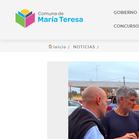
GOBIERNO
CONCURSO 
inicio
NOTICIAS