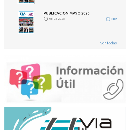
PUBLICACION MAYO 2026
06-05-2026
leer
ver todas