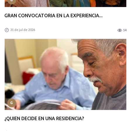
GRAN CONVOCATORIA EN LA EXPERIENCIA...
31 de jul de 2026
14
G
¿QUIEN DECIDE EN UNA RESIDENCIA?