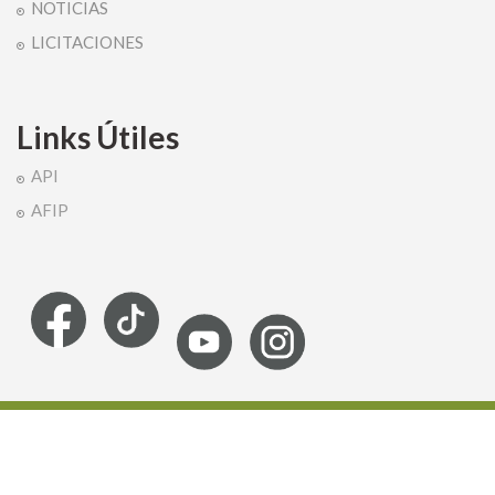
NOTICIAS
LICITACIONES
Links Útiles
API
AFIP