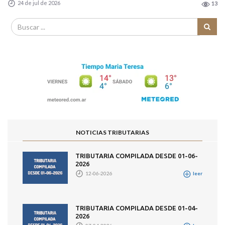
24 de jul de 2026
13
NOTICIAS TRIBUTARIAS
TRIBUTARIA COMPILADA DESDE 01-06-
2026
12-06-2026
leer
TRIBUTARIA COMPILADA DESDE 01-04-
2026