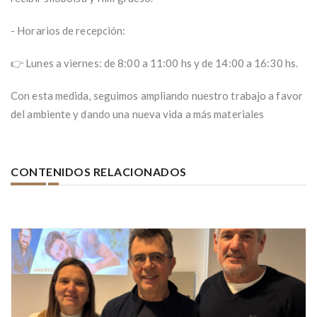
- Horarios de recepción:
👉 Lunes a viernes: de 8:00 a 11:00 hs y de 14:00 a 16:30 hs.
Con esta medida, seguimos ampliando nuestro trabajo a favor
del ambiente y dando una nueva vida a más materiales
CONTENIDOS RELACIONADOS