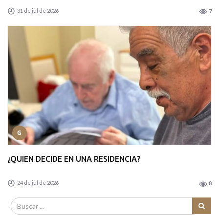
31 de jul de 2026
7
G
¿QUIEN DECIDE EN UNA RESIDENCIA?
24 de jul de 2026
8