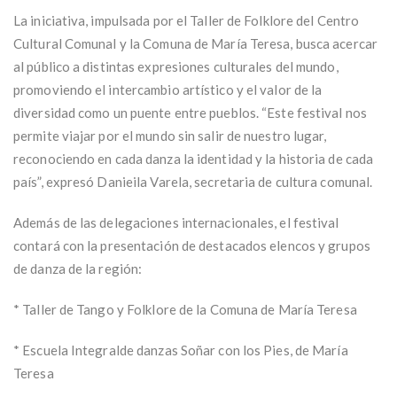
La iniciativa, impulsada por el Taller de Folklore del Centro
Cultural Comunal y la Comuna de María Teresa, busca acercar
al público a distintas expresiones culturales del mundo,
promoviendo el intercambio artístico y el valor de la
diversidad como un puente entre pueblos. “Este festival nos
permite viajar por el mundo sin salir de nuestro lugar,
reconociendo en cada danza la identidad y la historia de cada
país”, expresó Danieila Varela, secretaria de cultura comunal.
Además de las delegaciones internacionales, el festival
contará con la presentación de destacados elencos y grupos
de danza de la región:
* Taller de Tango y Folklore de la Comuna de María Teresa
* Escuela Integralde danzas Soñar con los Pies, de María
Teresa