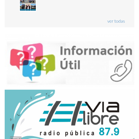
ver todas