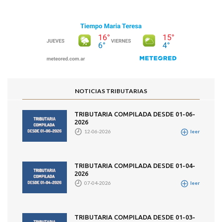
NOTICIAS TRIBUTARIAS
TRIBUTARIA COMPILADA DESDE 01-06-
2026
12-06-2026
leer
TRIBUTARIA COMPILADA DESDE 01-04-
2026
07-04-2026
leer
TRIBUTARIA COMPILADA DESDE 01-03-