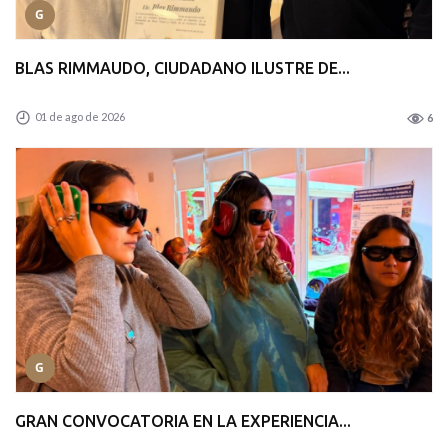
G
BLAS RIMMAUDO, CIUDADANO ILUSTRE DE...
01 de ago de 2026
6
G
GRAN CONVOCATORIA EN LA EXPERIENCIA...