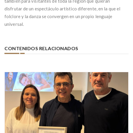
también para visitantes de toda la región que quieran
disfrutar de un espectáculo artístico diferente, en la que el
folclore y la danza se convergen en un propio lenguaje
universal.
CONTENIDOS RELACIONADOS