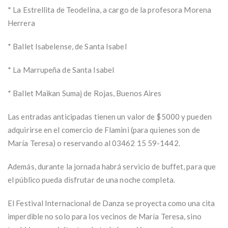
* La Estrellita de Teodelina, a cargo de la profesora Morena
Herrera
* Ballet Isabelense, de Santa Isabel
* La Marrupeña de Santa Isabel
* Ballet Maikan Sumaj de Rojas, Buenos Aires
Las entradas anticipadas tienen un valor de $5000 y pueden
adquirirse en el comercio de Flamini (para quienes son de
María Teresa) o reservando al 03462 15 59-1442.
Además, durante la jornada habrá servicio de buffet, para que
el público pueda disfrutar de una noche completa.
El Festival Internacional de Danza se proyecta como una cita
imperdible no solo para los vecinos de María Teresa, sino