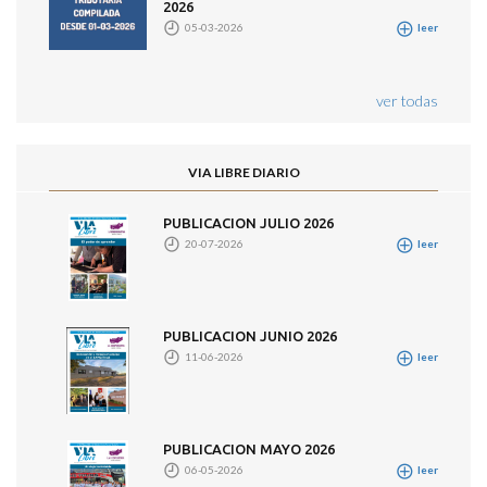
2026
05-03-2026
leer
ver todas
VIA LIBRE DIARIO
PUBLICACION JULIO 2026
20-07-2026
leer
PUBLICACION JUNIO 2026
11-06-2026
leer
PUBLICACION MAYO 2026
06-05-2026
leer