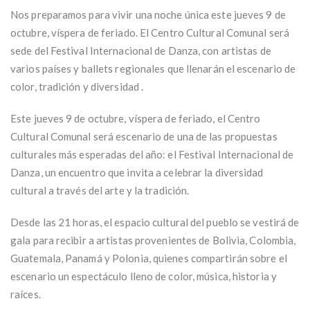
Nos preparamos para vivir una noche única este jueves 9 de
octubre, víspera de feriado. El Centro Cultural Comunal será
sede del Festival Internacional de Danza, con artistas de
varios países y ballets regionales que llenarán el escenario de
color, tradición y diversidad .
Este jueves 9 de octubre, víspera de feriado, el Centro
Cultural Comunal será escenario de una de las propuestas
culturales más esperadas del año: el Festival Internacional de
Danza, un encuentro que invita a celebrar la diversidad
cultural a través del arte y la tradición.
Desde las 21 horas, el espacio cultural del pueblo se vestirá de
gala para recibir a artistas provenientes de Bolivia, Colombia,
Guatemala, Panamá y Polonia, quienes compartirán sobre el
escenario un espectáculo lleno de color, música, historia y
raíces.