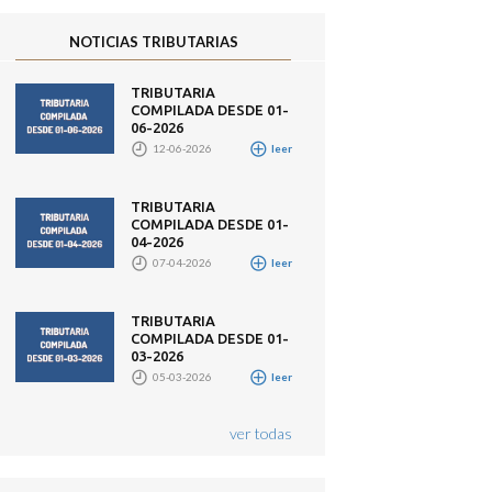
NOTICIAS TRIBUTARIAS
TRIBUTARIA
COMPILADA DESDE 01-
06-2026
12-06-2026
leer
TRIBUTARIA
COMPILADA DESDE 01-
04-2026
07-04-2026
leer
TRIBUTARIA
COMPILADA DESDE 01-
03-2026
05-03-2026
leer
ver todas