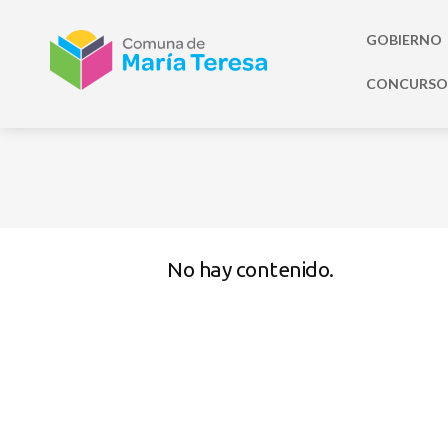
GOBIERNO
CONCURSO 
No hay contenido.