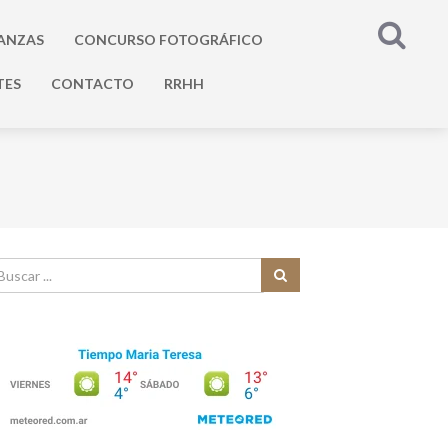
ANZAS
CONCURSO FOTOGRÁFICO
TES
CONTACTO
RRHH