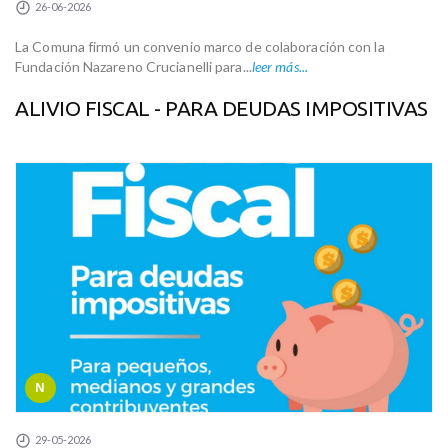
26-06-2026
La Comuna firmó un convenio marco de colaboración con la
Fundación Nazareno Crucianelli para...
leer más...
ALIVIO FISCAL - PARA DEUDAS IMPOSITIVAS
N
29-05-2026