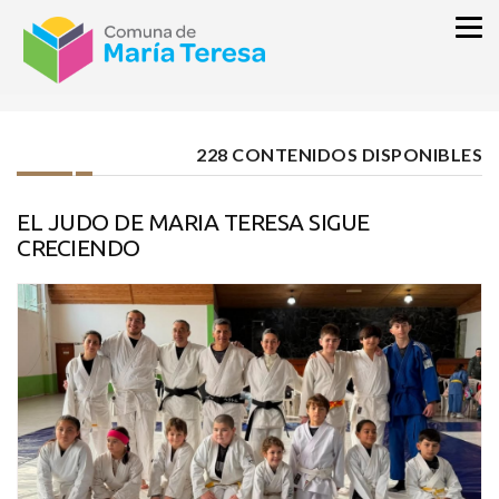
inicio
NOTICIAS
228 CONTENIDOS DISPONIBLES
EL JUDO DE MARIA TERESA SIGUE
CRECIENDO