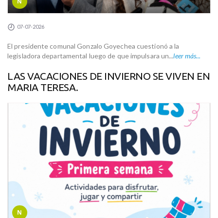
N
07-07-2026
El presidente comunal Gonzalo Goyechea cuestionó a la
legisladora departamental luego de que impulsara un...
leer más...
LAS VACACIONES DE INVIERNO SE VIVEN EN
MARIA TERESA.
N