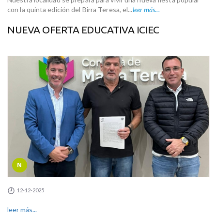
con la quinta edición del Birra Teresa, el...
leer más...
NUEVA OFERTA EDUCATIVA ICIEC
N
12-12-2025
leer más...