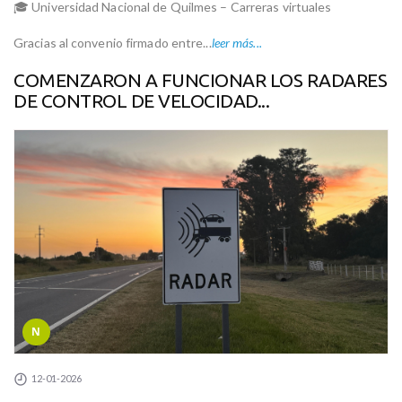
🎓 Universidad Nacional de Quilmes – Carreras virtuales
Gracias al convenio firmado entre...
leer más...
COMENZARON A FUNCIONAR LOS RADARES
DE CONTROL DE VELOCIDAD...
N
12-01-2026