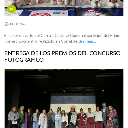
N
04-08-2026
El Taller de Judo del Centro Cultural Comunal participó del Primer
Torneo Encuentro realizado en Corral de...
leer más...
ENTREGA DE LOS PREMIOS DEL CONCURSO
FOTOGRAFICO