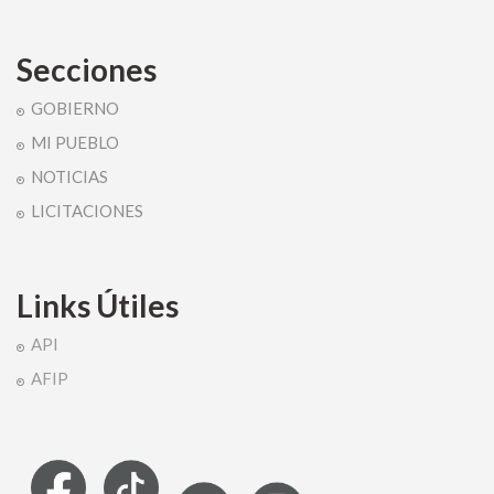
Secciones
GOBIERNO
MI PUEBLO
NOTICIAS
LICITACIONES
Links Útiles
API
AFIP