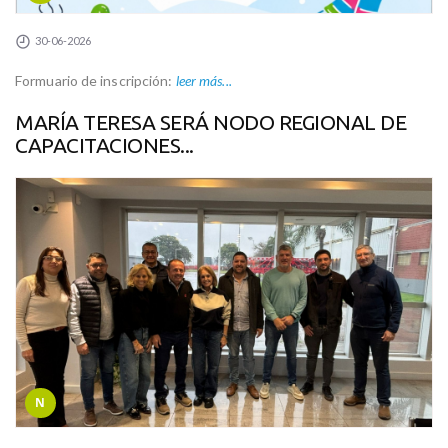
30-06-2026
Formuario de inscripción:
leer más...
MARÍA TERESA SERÁ NODO REGIONAL DE
CAPACITACIONES...
N