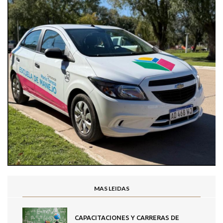
MAS LEIDAS
CAPACITACIONES Y CARRERAS DE