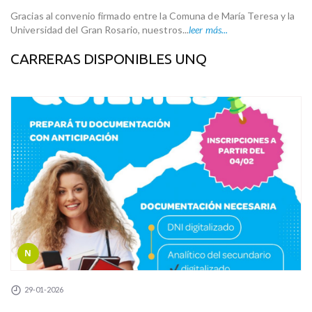
Gracias al convenio firmado entre la Comuna de María Teresa y la
Universidad del Gran Rosario, nuestros...
leer más...
CARRERAS DISPONIBLES UNQ
N
29-01-2026