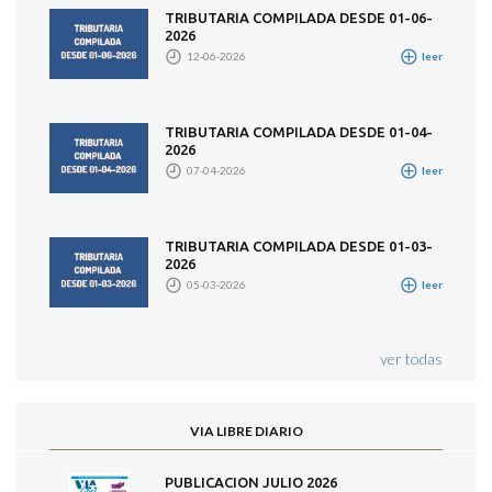
TRIBUTARIA COMPILADA DESDE 01-06-
2026
12-06-2026
leer
TRIBUTARIA COMPILADA DESDE 01-04-
2026
07-04-2026
leer
TRIBUTARIA COMPILADA DESDE 01-03-
2026
05-03-2026
leer
ver todas
VIA LIBRE DIARIO
PUBLICACION JULIO 2026