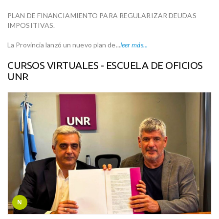
PLAN DE FINANCIAMIENTO PARA REGULARIZAR DEUDAS
IMPOSITIVAS.
La Provincia lanzó un nuevo plan de...
leer más...
CURSOS VIRTUALES - ESCUELA DE OFICIOS
UNR
N