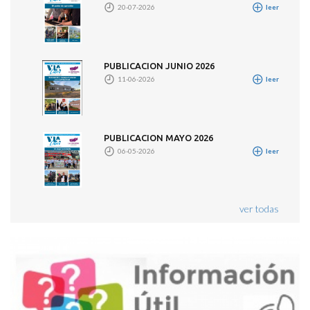
20-07-2026
leer
PUBLICACION JUNIO 2026
11-06-2026
leer
PUBLICACION MAYO 2026
06-05-2026
leer
ver todas