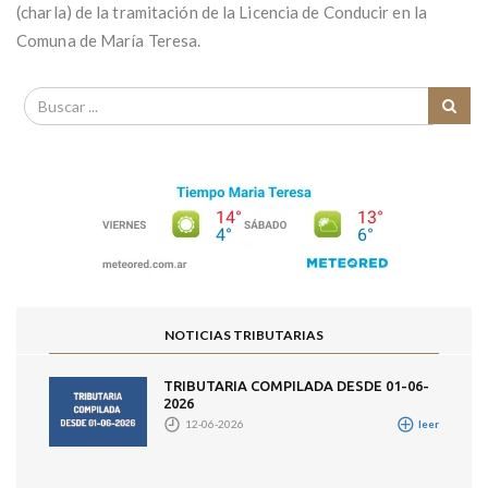
(charla) de la tramitación de la Licencia de Conducir en la
Comuna de María Teresa.
NOTICIAS TRIBUTARIAS
TRIBUTARIA COMPILADA DESDE 01-06-
2026
12-06-2026
leer