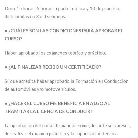
Dura 15 horas: 5 horas la parte teórica y 10 de práctica,
distribuidas en 3 ó 4 semanas.
• ¿CUÁLES SON LAS CONDICIONES PARA APROBAR EL
CURSO?
Haber aprobado los exámenes teórico y práctico.
• ¿AL FINALIZAR RECIBO UN CERTIFICADO?
Sí, que acredita haber aprobado la Formación en Conducción
de automóviles y/o motovehículos.
• ¿HACER EL CURSO ME BENEFICIA EN ALGO AL
TRAMITAR LA LICENCIA DE CONDUCIR?
La aprobación del curso de manejo exime, durante seis meses,
de realizar el examen práctico y la capacitación teórica