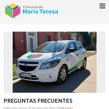
inicio
PREGUNTAS FRECUENTES
Publicado,
lunes, 19 de mayo de 2025
|
1134 vistas