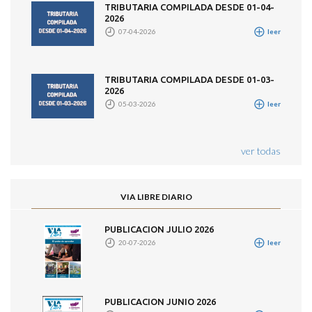
TRIBUTARIA COMPILADA DESDE 01-04-
2026
07-04-2026
leer
TRIBUTARIA COMPILADA DESDE 01-03-
2026
05-03-2026
leer
ver todas
VIA LIBRE DIARIO
PUBLICACION JULIO 2026
20-07-2026
leer
PUBLICACION JUNIO 2026