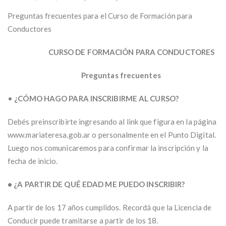
Preguntas frecuentes para el Curso de Formación para
Conductores
CURSO DE FORMACIÓN PARA CONDUCTORES
Preguntas frecuentes
•
¿CÓMO HAGO PARA INSCRIBIRME AL CURSO?
Debés preinscribirte ingresando al link que figura en la página
www.mariateresa.gob.ar o personalmente en el Punto Digital.
Luego nos comunicaremos para confirmar la inscripción y la
fecha de inicio.
• ¿A PARTIR DE QUÉ EDAD ME PUEDO INSCRIBIR?
A partir de los 17 años cumplidos. Recordá que la Licencia de
Conducir puede tramitarse a partir de los 18.