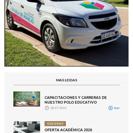
MAS LEIDAS
CAPACITACIONES Y CARRERAS DE
NUESTRO POLO EDUCATIVO
28-07-2025
leer
GOBIERNO
OFERTA ACADÉMICA 2026